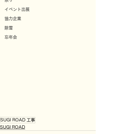
祭り
イベント出展
協力企業
除雪
忘年会
SUGI ROAD 工事
SUGI ROAD