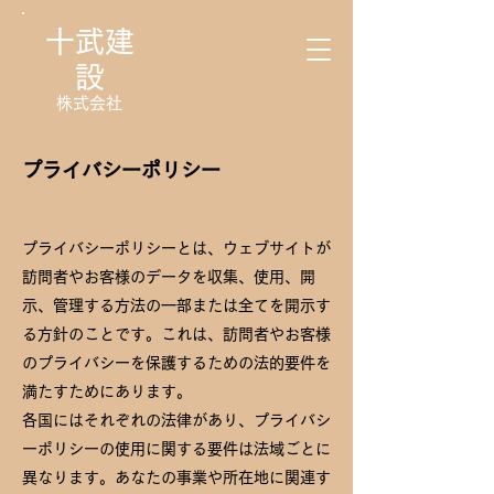
十武建
設
株式会社
プライバシーポリシー
プライバシーポリシーとは、ウェブサイトが
訪問者やお客様のデータを収集、使用、開
示、管理する方法の一部または全てを開示す
る方針のことです。これは、訪問者やお客様
のプライバシーを保護するための法的要件を
満たすためにあります。
各国にはそれぞれの法律があり、プライバシ
ーポリシーの使用に関する要件は法域ごとに
異なります。あなたの事業や所在地に関連す