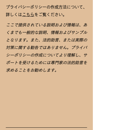
プライバシーポリシーの作成方法について、
詳しくは
こちら
をご覧ください。
ここで提供されている説明および情報は、あ
くまでも一般的な説明、情報およびサンプル
となります。また、法的助言、または実際の
対策に関する勧告ではありません。プライバ
シーポリシーの作成についてより理解し、サ
ポートを受けるためには専門家の法的助言を
求めることをお勧めします。