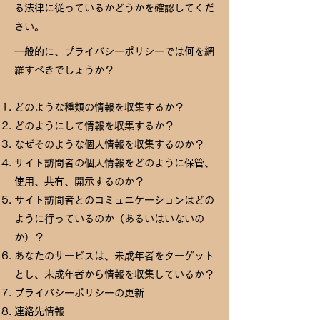
る法律に従っているかどうかを確認してくだ
さい。
一般的に、プライバシーポリシーでは何を網
羅すべきでしょうか？
どのような種類の情報を収集するか？
どのようにして情報を収集するか？
なぜそのような個人情報を収集するのか？
サイト訪問者の個人情報をどのように保管、
使用、共有、開示するのか？
サイト訪問者とのコミュニケーションはどの
ように行っているのか（あるいはいないの
か）？
あなたのサービスは、未成年者をターゲット
とし、未成年者から情報を収集しているか？
プライバシーポリシーの更新
連絡先情報